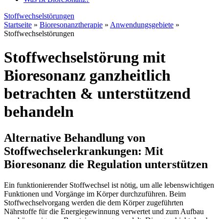
Stoffwechselstörungen
Startseite
»
Bioresonanztherapie
»
Anwendungsgebiete
»
Stoffwechselstörungen
Stoffwechselstörung mit
Bioresonanz ganzheitlich
betrachten & unterstützend
behandeln
Alternative Behandlung von
Stoffwechselerkrankungen: Mit
Bioresonanz die Regulation unterstützen
Ein funktionierender Stoffwechsel ist nötig, um alle lebenswichtigen
Funktionen und Vorgänge im Körper durchzuführen. Beim
Stoffwechselvorgang werden die dem Körper zugeführten
Nährstoffe für die Energiegewinnung verwertet und zum Aufbau