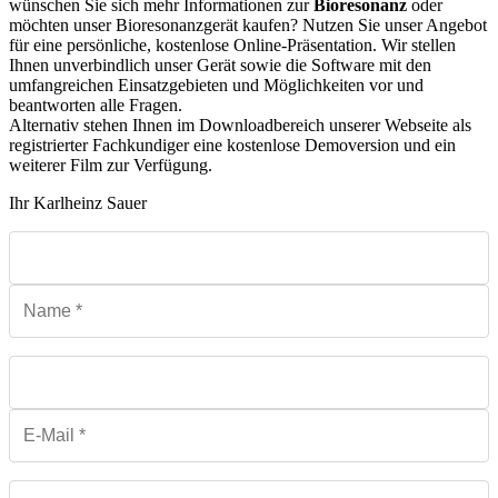
wünschen Sie sich mehr Informationen zur
Bioresonanz
oder
möchten unser Bioresonanzgerät kaufen? Nutzen Sie unser Angebot
für eine persönliche, kostenlose Online-Präsentation. Wir stellen
Ihnen unverbindlich unser Gerät sowie die Software mit den
umfangreichen Einsatzgebieten und Möglichkeiten vor und
beantworten alle Fragen.
Alternativ stehen Ihnen im Downloadbereich unserer Webseite als
registrierter Fachkundiger eine kostenlose Demoversion und ein
weiterer Film zur Verfügung.
Ihr Karlheinz Sauer