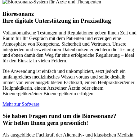
Bioresonanz
Ihre digitale Unterstützung im Praxisalltag
Vollautomatische Testungen und Regulationen geben Ihnen Zeit und
Raum für Ihr Gespräch mit dem Patienten und erzeugen eine
Atmosphäre von Kompetenz, Sicherheit und Vertrauen. Unsere
integrierten und erweiterbaren Datenbanken erleichtern die Testung
und ebnen damit den Weg für eine erfolgreiche Regulierung – ideal
für den Einsatz in vielen Feldern.
Die Anwendung ist einfach und unkompliziert, setzt jedoch ein
umfangreiches medizinisches Wissen voraus und sollte deshalb
immer von einer ausgebildeten Fachkraft, einem Heilpraktiker/einer
Heilpraktikerin, einem Arzt/einer Ärztin oder einem
Bioenergetiker/einer Bioenergetikerin erfolgen.
Mehr zur Software
Sie haben Fragen rund um die Bioresonanz?
Wir helfen Ihnen gern persönlich!
Als ausgebildete Fachkraft der Alternativ- und klassischen Medizin