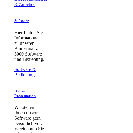
& Zubehör
Software
Hier finden Sie
Informationen
zu unserer
Bioresonanz
3000 Software
und Bedienung.
Software &
Bedienung
Online
Präsentation
Wir stellen
Ihnen unsere
Software gern
persönlich vor.
Vereinbaren Sie