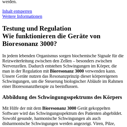
werden.
Inhalt entsperren
Weitere Informationen
Testung und Regulation
Wie funktionieren die Geräte von
Bioresonanz 3000?
In jedem lebenden Organismus sorgen biochemische Signale für die
Reizweiterleitung zwischen den Zellen – besonders zwischen
Nervenzellen. Dadurch entstehen Schwingungen im Körper, die
man in der Regulation mit
Bioresonanz 3000
verwenden kann.
Unsere Geräte nutzen das Resonanzprinzip dieser körpereigenen
Schwingungen, um die Steuerung biologischer Abläufe im Rahmen
einer Bioresonanztherapie zu beeinflussen.
Abbildung des Schwingungsspektrums des Körpers
Mit Hilfe der mit dem
Bioresonanz 3000
Gerät gekoppelten
Software wird das Schwingungsspektrum des Patienten abgebildet.
Sowohl gesunde, harmonische Schwingungen als auch
disharmonische Schwingungen werden angezeigt. Viren, Pilze,