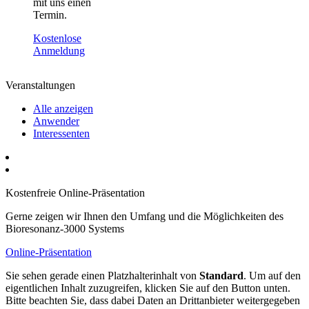
mit uns einen
Termin.
Kostenlose
Anmeldung
Veranstaltungen
Alle anzeigen
Anwender
Interessenten
Kostenfreie Online-Präsentation
Gerne zeigen wir Ihnen den Umfang und die Möglichkeiten des
Bioresonanz-3000 Systems
Online-Präsentation
Sie sehen gerade einen Platzhalterinhalt von
Standard
. Um auf den
eigentlichen Inhalt zuzugreifen, klicken Sie auf den Button unten.
Bitte beachten Sie, dass dabei Daten an Drittanbieter weitergegeben