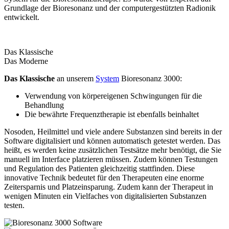
Grundlage der Bioresonanz und der computergestützten Radionik
entwickelt.
Das Klassische
Das Moderne
Das Klassische
an unserem
System
Bioresonanz 3000:
Verwendung von körpereigenen Schwingungen für die
Behandlung
Die bewährte Frequenztherapie ist ebenfalls beinhaltet
Nosoden, Heilmittel und viele andere Substanzen sind bereits in der
Software digitalisiert und können automatisch getestet werden. Das
heißt, es werden keine zusätzlichen Testsätze mehr benötigt, die Sie
manuell im Interface platzieren müssen. Zudem können Testungen
und Regulation des Patienten gleichzeitig stattfinden. Diese
innovative Technik bedeutet für den Therapeuten eine enorme
Zeitersparnis und Platzeinsparung. Zudem kann der Therapeut in
wenigen Minuten ein Vielfaches von digitalisierten Substanzen
testen.