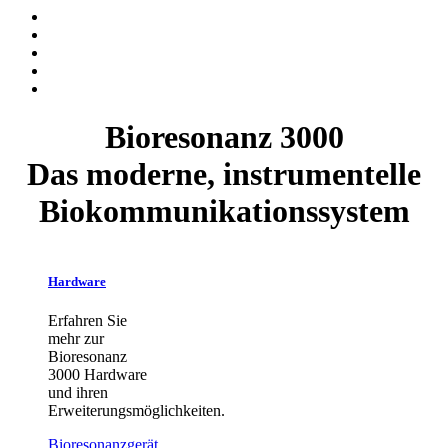
Bioresonanz 3000
Das moderne, instrumentelle
Biokommunikationssystem
Hardware
Erfahren Sie
mehr zur
Bioresonanz
3000 Hardware
und ihren
Erweiterungsmöglichkeiten.
Bioresonanzgerät