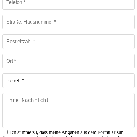
Ich stimme zu, dass meine Angaben aus dem Formular zur