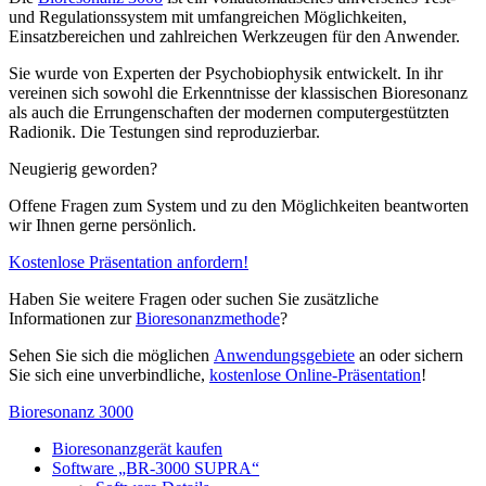
und Regulationssystem mit umfangreichen Möglichkeiten,
Einsatzbereichen und zahlreichen Werkzeugen für den Anwender.
Sie wurde von Experten der Psychobiophysik entwickelt. In ihr
vereinen sich sowohl die Erkenntnisse der klassischen Bioresonanz
als auch die Errungenschaften der modernen computergestützten
Radionik. Die Testungen sind reproduzierbar.
Neugierig geworden?
Offene Fragen zum System und zu den Möglichkeiten beantworten
wir Ihnen gerne persönlich.
Kostenlose Präsentation anfordern!
Haben Sie weitere Fragen oder suchen Sie zusätzliche
Informationen zur
Bioresonanzmethode
?
Sehen Sie sich die möglichen
Anwendungsgebiete
an oder sichern
Sie sich eine unverbindliche,
kostenlose Online-Präsentation
!
Bioresonanz 3000
Bioresonanzgerät kaufen
Software „BR-3000 SUPRA“