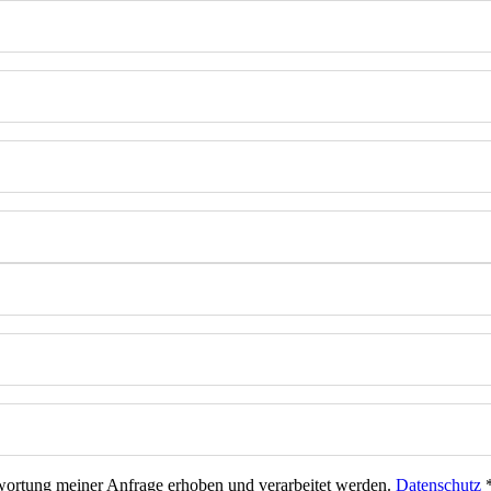
wortung meiner Anfrage erhoben und verarbeitet werden.
Datenschutz