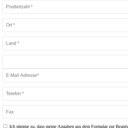
Ich stimme zu, dass meine Angaben aus dem Formular zur Beant