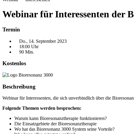
Webinar für Interessenten der 
Termin
Do., 14. September 2023
18:00 Uhr
90 Min.
Kostenlos
Beschreibung
Webinar für Interessenten, die sich unverbindlich über die Bioresona
Folgende Themen werden besprochen:
Warum kann Bioresonanztherapie funktionieren?
Die Einsatzgebiete der Bioresonanztherapie
Wo hat das Bioresonanz 3000 System seine Vorteile?