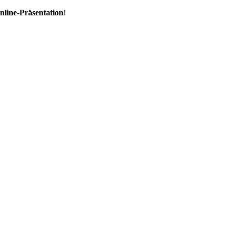
nline-Präsentation
!