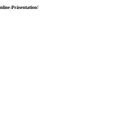
nline-Präsentation
!