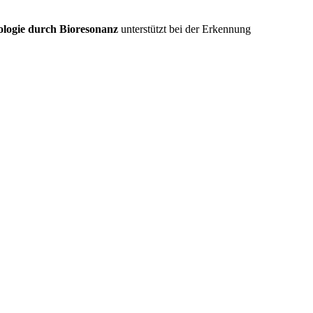
ologie durch Bioresonanz
unterstützt bei der Erkennung